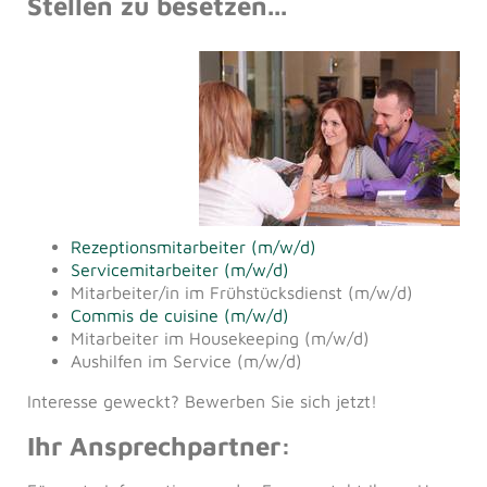
Stellen zu besetzen...
Rezeptionsmitarbeiter (m/w/d)
Servicemitarbeiter (m/w/d)
Mitarbeiter/in im Frühstücksdienst (m/w/d)
Commis de cuisine (m/w/d)
Mitarbeiter im Housekeeping (m/w/d)
Aushilfen im Service (m/w/d)
Interesse geweckt? Bewerben Sie sich jetzt!
Ihr Ansprechpartner: