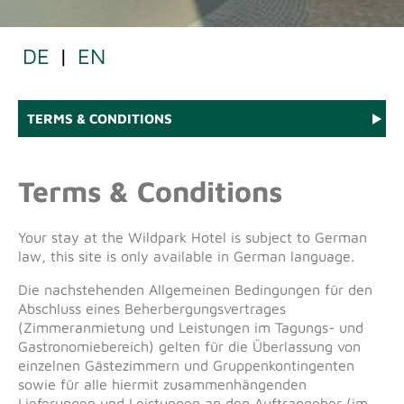
DE
|
EN
TERMS & CONDITIONS
Terms & Conditions
Your stay at the Wildpark Hotel is subject to German
law, this site is only available in German language.
Die nachstehenden Allgemeinen Bedingungen für den
Abschluss eines Beherbergungsvertrages
(Zimmeranmietung und Leistungen im Tagungs- und
Gastronomiebereich) gelten für die Überlassung von
einzelnen Gästezimmern und Gruppenkontingenten
sowie für alle hiermit zusammenhängenden
Lieferungen und Leistungen an den Auftraggeber (im