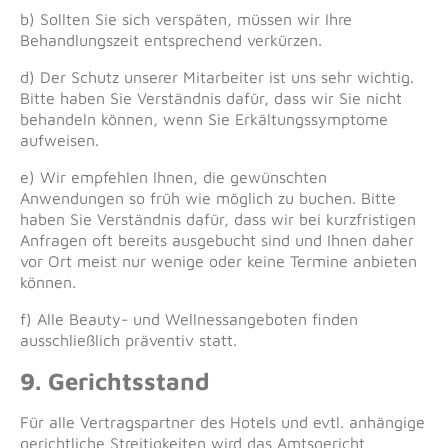
b) Sollten Sie sich verspäten, müssen wir Ihre
Behandlungszeit entsprechend verkürzen.
d) Der Schutz unserer Mitarbeiter ist uns sehr wichtig.
Bitte haben Sie Verständnis dafür, dass wir Sie nicht
behandeln können, wenn Sie Erkältungssymptome
aufweisen.
e) Wir empfehlen Ihnen, die gewünschten
Anwendungen so früh wie möglich zu buchen. Bitte
haben Sie Verständnis dafür, dass wir bei kurzfristigen
Anfragen oft bereits ausgebucht sind und Ihnen daher
vor Ort meist nur wenige oder keine Termine anbieten
können.
f) Alle Beauty- und Wellnessangeboten finden
ausschließlich präventiv statt.
9. Gerichtsstand
Für alle Vertragspartner des Hotels und evtl. anhängige
gerichtliche Streitigkeiten wird das Amtsgericht