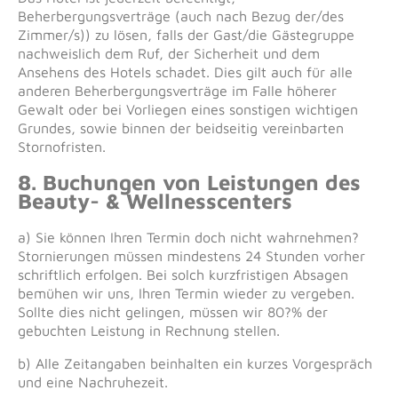
Beherbergungsverträge (auch nach Bezug der/des
Zimmer/s)) zu lösen, falls der Gast/die Gästegruppe
nachweislich dem Ruf, der Sicherheit und dem
Ansehens des Hotels schadet. Dies gilt auch für alle
anderen Beherbergungsverträge im Falle höherer
Gewalt oder bei Vorliegen eines sonstigen wichtigen
Grundes, sowie binnen der beidseitig vereinbarten
Stornofristen.
8. Buchungen von Leistungen des
Beauty- & Wellnesscenters
a) Sie können Ihren Termin doch nicht wahrnehmen?
Stornierungen müssen mindestens 24 Stunden vorher
schriftlich erfolgen. Bei solch kurzfristigen Absagen
bemühen wir uns, Ihren Termin wieder zu vergeben.
Sollte dies nicht gelingen, müssen wir 80?% der
gebuchten Leistung in Rechnung stellen.
b) Alle Zeitangaben beinhalten ein kurzes Vorgespräch
und eine Nachruhezeit.