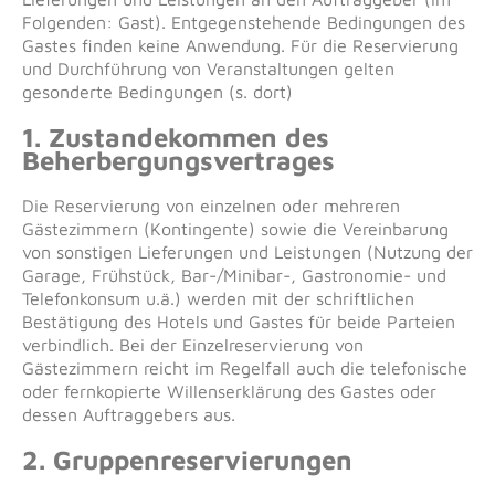
Folgenden: Gast). Entgegenstehende Bedingungen des
Gastes finden keine Anwendung. Für die Reservierung
und Durchführung von Veranstaltungen gelten
gesonderte Bedingungen (s. dort)
1. Zustandekommen des
Beherbergungsvertrages
Die Reservierung von einzelnen oder mehreren
Gästezimmern (Kontingente) sowie die Vereinbarung
von sonstigen Lieferungen und Leistungen (Nutzung der
Garage, Frühstück, Bar-/Minibar-, Gastronomie- und
Telefonkonsum u.ä.) werden mit der schriftlichen
Bestätigung des Hotels und Gastes für beide Parteien
verbindlich. Bei der Einzelreservierung von
Gästezimmern reicht im Regelfall auch die telefonische
oder fernkopierte Willenserklärung des Gastes oder
dessen Auftraggebers aus.
2. Gruppenreservierungen