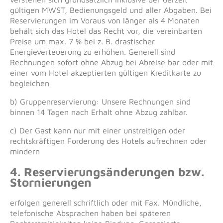
gültigen MWST, Bedienungsgeld und aller Abgaben. Bei
Reservierungen im Voraus von länger als 4 Monaten
behält sich das Hotel das Recht vor, die vereinbarten
Preise um max. 7 % bei z. B. drastischer
Energieverteuerung zu erhöhen. Generell sind
Rechnungen sofort ohne Abzug bei Abreise bar oder mit
einer vom Hotel akzeptierten gültigen Kreditkarte zu
begleichen
b) Gruppenreservierung: Unsere Rechnungen sind
binnen 14 Tagen nach Erhalt ohne Abzug zahlbar.
c) Der Gast kann nur mit einer unstreitigen oder
rechtskräftigen Forderung des Hotels aufrechnen oder
mindern
4. Reservierungsänderungen bzw.
Stornierungen
erfolgen generell schriftlich oder mit Fax. Mündliche,
telefonische Absprachen haben bei späteren