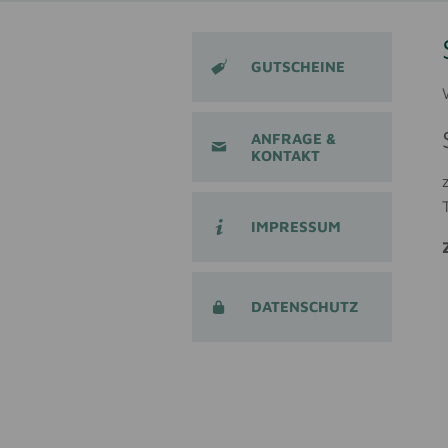
GUTSCHEINE
ANFRAGE &
KONTAKT
IMPRESSUM
DATENSCHUTZ