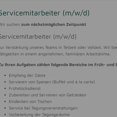
Servicemitarbeiter (m/w/d)
Wir suchen
zum nächstmöglichen Zeitpunkt
Servicemitarbeiter (m/w/d)
zur Verstärkung unseres Teams in Teilzeit oder Vollzeit. Wir 
Tätigkeiten in einem angenehmen, familiären Arbeitsklima.
Zu Ihren Aufgaben zählen folgende Bereiche im Früh- und 
Empfang der Gäste
Servieren von Speisen (Buffet und à la carte)
Frühstücksdienst
Zubereiten und Servieren von Getränken
Eindecken von Tischen
Service bei Tagungsveranstaltungen
Vorbereitung der Tagungsräume