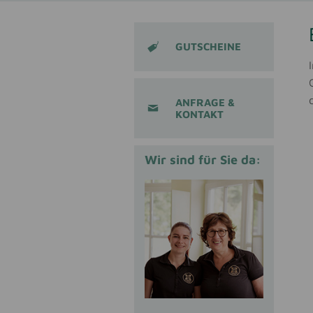
GUTSCHEINE
ANFRAGE &
KONTAKT
Wir sind für Sie da: